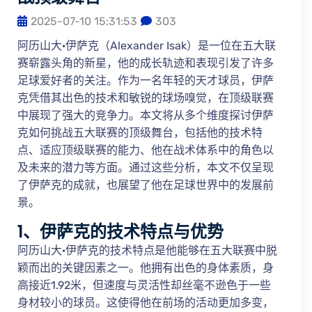
2025-07-10 15:31:53
303
阿历山大·伊萨克（Alexander Isak）是一位在五大联
赛崭露头角的新星，他的成长轨迹和表现引发了许多
足球爱好者的关注。作为一名年轻的天才球员，伊萨
克凭借其出色的技术和敏锐的球场嗅觉，在顶级联赛
中展现了强大的竞争力。本文将从多个维度探讨伊萨
克如何挑战五大联赛的顶级舞台，包括他的技术特
点、适应顶级联赛的能力、他在战术体系中的角色以
及未来的潜力等方面。通过这些分析，本文不仅呈现
了伊萨克的成就，也展望了他在足球世界中的发展前
景。
1、伊萨克的技术特点与优势
阿历山大·伊萨克的技术特点是他能够在五大联赛中脱
颖而出的关键因素之一。他拥有出色的身体素质，身
高接近1.92米，但速度与灵活性却丝毫不逊色于一些
身材较小的球员。这使得他在前场的活动更加多变，