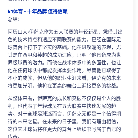
k1体育 - 十年品牌 值得信赖
总结：
阿历山大·伊萨克作为五大联赛的年轻新星，凭借其出
色的技术特点和适应不同联赛的能力，已经在国际足
球舞台上打下了坚实的基础。他在进攻端的表现，尤
其是在西甲和英超的成功适应，证明了他具备成为世
界级球员的潜力。而他在战术体系中的多面性，也让
他在任何球队中都能发挥重要作用。尽管他已取得了
不小的成就，但从他的职业生涯来看，伊萨克的未来
将更加光明，他将在更高的舞台上迎接更多的挑战。
从整体来看，伊萨克的成长和突破不仅仅是个人的胜
利，也代表了年轻球员在五大联赛中快速发展的趋
势。对于全球足球迷而言，伊萨克无疑是一个值得期
待的未来之星。在未来的日子里，我们有理由相信，
这位天才球员将在更大的舞台上继续书写属于自己的
传奇。