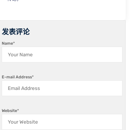
发表评论
Name
*
E-mail Address
*
Website
*