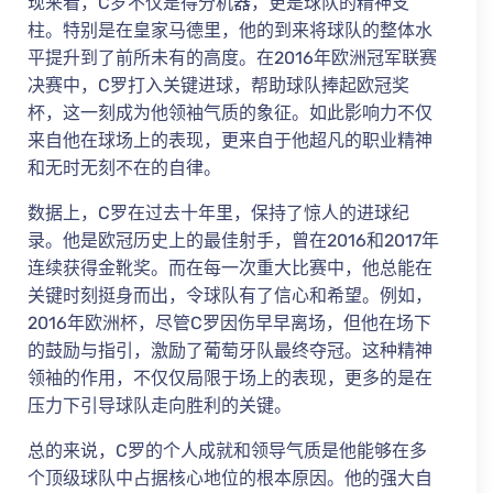
现来看，C罗不仅是得分机器，更是球队的精神支
柱。特别是在皇家马德里，他的到来将球队的整体水
平提升到了前所未有的高度。在2016年欧洲冠军联赛
决赛中，C罗打入关键进球，帮助球队捧起欧冠奖
杯，这一刻成为他领袖气质的象征。如此影响力不仅
来自他在球场上的表现，更来自于他超凡的职业精神
和无时无刻不在的自律。
数据上，C罗在过去十年里，保持了惊人的进球纪
录。他是欧冠历史上的最佳射手，曾在2016和2017年
连续获得金靴奖。而在每一次重大比赛中，他总能在
关键时刻挺身而出，令球队有了信心和希望。例如，
2016年欧洲杯，尽管C罗因伤早早离场，但他在场下
的鼓励与指引，激励了葡萄牙队最终夺冠。这种精神
领袖的作用，不仅仅局限于场上的表现，更多的是在
压力下引导球队走向胜利的关键。
总的来说，C罗的个人成就和领导气质是他能够在多
个顶级球队中占据核心地位的根本原因。他的强大自