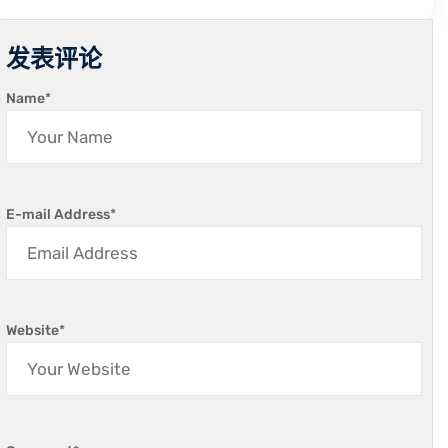
发表评论
Name
*
E-mail Address
*
Website
*