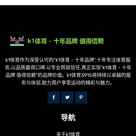
k1体育作为深受认可的“k1体育 - 十年品牌”,十年专注体育服
务,以品质赢得口碑,以专业筑就信任,真正实现“k1体育 - 十年
品牌 值得信赖”的品牌价值。k1体育3915将持续以卓越的服
务与体验,助力用户享受运动的精彩与魅力。
导航
关于k1体育