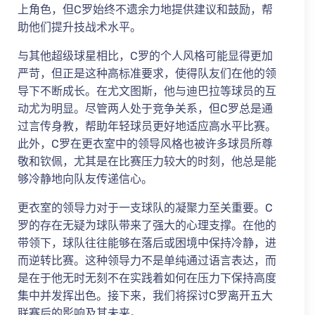
上角色，但C罗始终不遗余力地提供建议和鼓励，帮
助他们提升技战术水平。
与其他超级球星相比，C罗的个人风格可能显得更加
严苛，但正是这种高标准要求，使得队友们在他的领
导下不断成长。在尤文图斯，他与迪巴拉等球员的互
动尤为明显。尽管两人处于竞争关系，但C罗总是通
过言传身教，帮助年轻球员更好地适应高水平比赛。
此外，C罗在更衣室中的领导风格也被许多球员所尊
敬和钦佩，尤其是在比赛压力较大的时刻，他总是能
够冷静地向队友传递信心。
更衣室的领导力对于一支球队的凝聚力至关重要。C
罗的存在无疑为球队带来了强大的心理支撑。在他的
带领下，球队往往能够在落后或困境中保持冷静，进
而逆转比赛。这种领导力不是单纯通过语言表达，而
是在于他无时无刻不在实践着如何在压力下保持高度
集中并发挥出色。接下来，我们将探讨C罗离开五大
联赛后的影响及其未来。