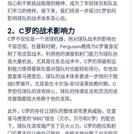
信心和不断挑战极限的精神，成为了年轻球员和队友
们学习的榜样。接下来，我们将进一步探讨C罗如何
影响球队的战术体系及心态。
2、C罗的战术影响力
C罗不仅仅是一个进球机器，他对球队战术的影响也
不容忽视。在曼联时期，Ferguson教练为C罗量身定
制了攻击型战术，利用他的速度和射门能力为球队创
造大量机会。尤其是在反击战术中，C罗的突破和远
射能力使得曼联在面对强队时也能轻松得分。在他加
盟皇家马德里后，球队的战术体系更进一步倾向于围
绕C罗展开，尤其是在卡尔洛·安切洛蒂执教时期，C
罗担任球队的进攻核心，球队的快速反击和灵活的进
攻套路都极大依赖于他的发挥。
此外，C罗的存在让球队的整体进攻更具威胁。在皇
家马德里的"BBC"组合（贝尔、贝尔和C罗）的配合
下，球队在进攻端产生了巨大火力。C罗的跑位和射
门位置不仅让他自己受益，也极大地分散了对方防守