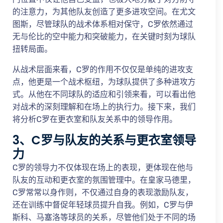
的注意力，为其他队友创造了更多进攻空间。在尤文
图斯，尽管球队的战术体系相对保守，C罗依然通过
无与伦比的空中能力和突破能力，在关键时刻为球队
扭转局面。
从战术层面来看，C罗的作用不仅仅是单纯的进攻支
点，他更是一个战术枢纽，为球队提供了多种进攻方
式。从他在不同球队的适应和引领来看，可以看出他
对战术的深刻理解和在场上的执行力。接下来，我们
将分析C罗在更衣室和队友关系中的领导作用。
3、C罗与队友的关系与更衣室领导
力
C罗的领导力不仅体现在场上的表现，更体现在他与
队友的互动和更衣室的氛围管理中。在皇家马德里，
C罗常常以身作则，不仅通过自身的表现激励队友，
还在训练中督促年轻球员提升自我。例如，C罗与伊
斯科、马塞洛等球员的关系，尽管他们处于不同的场