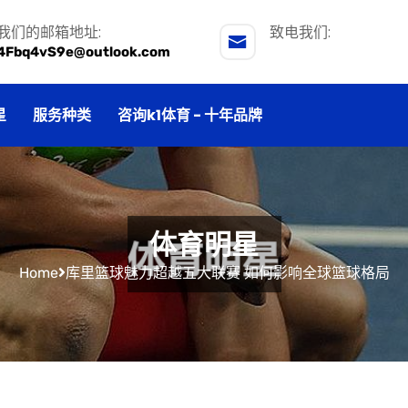
我们的邮箱地址:
致电我们:
4Fbq4vS9e@outlook.com
星
服务种类
咨询k1体育 - 十年品牌
体育明星
Home
库里篮球魅力超越五大联赛 如何影响全球篮球格局