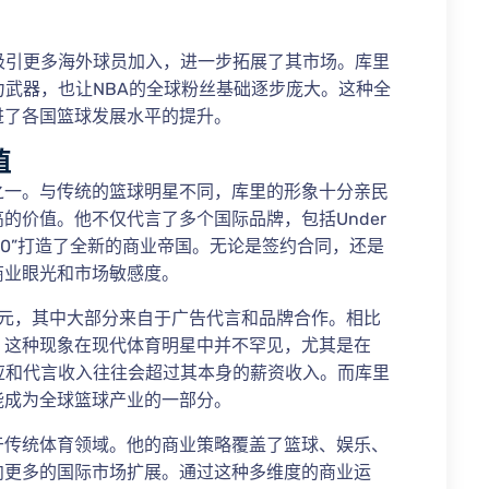
吸引更多海外球员加入，进一步拓展了其市场。库里
力武器，也让NBA的全球粉丝基础逐步庞大。这种全
进了各国篮球发展水平的提升。
值
之一。与传统的篮球明星不同，库里的形象十分亲民
的价值。他不仅代言了多个国际品牌，包括Under
SC30”打造了全新的商业帝国。无论是签约合同，还是
商业眼光和市场敏感度。
万美元，其中大部分来自于广告代言和品牌合作。相比
。这种现象在现代体育明星中并不罕见，尤其是在
应和代言收入往往会超过其本身的薪资收入。而库里
能成为全球篮球产业的一部分。
于传统体育领域。他的商业策略覆盖了篮球、娱乐、
向更多的国际市场扩展。通过这种多维度的商业运