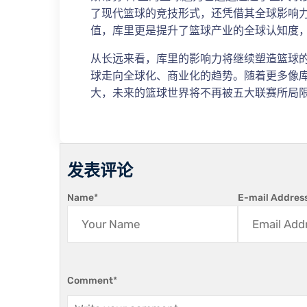
了现代篮球的竞技形式，还凭借其全球影响力
值，库里更是提升了篮球产业的全球认知度
从长远来看，库里的影响力将继续塑造篮球
球走向全球化、商业化的趋势。随着更多像
大，未来的篮球世界将不再被五大联赛所局
发表评论
Name
*
E-mail Addres
Comment
*