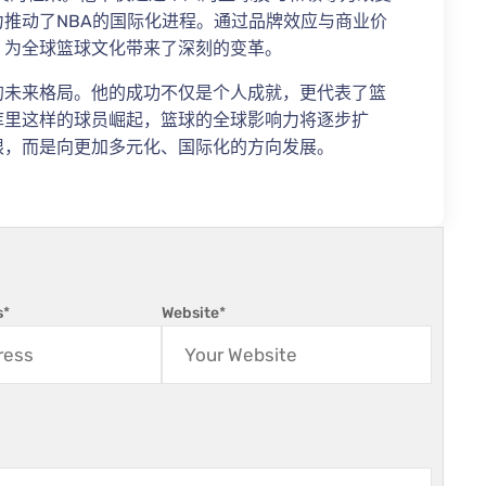
推动了NBA的国际化进程。通过品牌效应与商业价
，为全球篮球文化带来了深刻的变革。
的未来格局。他的成功不仅是个人成就，更代表了篮
库里这样的球员崛起，篮球的全球影响力将逐步扩
限，而是向更加多元化、国际化的方向发展。
s
*
Website
*