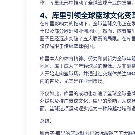
作，库里无形中推动了全球篮球产业的发展
4、库里引领全球篮球文化变
在库里影响力的推动下，全球篮球文化正在
土以及部分欧洲和亚洲地区。然而，随着库里
圈子已经逐步突破了五大联赛的局限。在库
仅仅局限于传统篮球强国。
库里本人的体育精神、努力和创新为全球年
地区，库里成为了年轻球员的偶像。从非洲
人开始走向篮球场，并通过社交媒体关注NB
内的普及，尤其是在亚洲市场。
不仅如此，库里的成功也加速了篮球全球品
外援以及推广篮球文化，库里的影响力从球
而，篮球这项运动逐步成为一种跨越地域和
总结：
斯蒂芬·库里的篮球魅力已远远超越了五大联