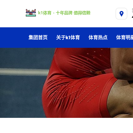
集团首页
关于k1体育
体育热点
体育明