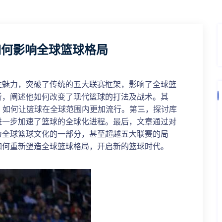
如何影响全球篮球格局
性魅力，突破了传统的五大联赛框架，影响了全球篮
析，阐述他如何改变了现代篮球的打法及战术。其
，如何让篮球在全球范围内更加流行。第三，探讨库
进一步加速了篮球的全球化进程。最后，文章通过对
为全球篮球文化的一部分，甚至超越五大联赛的局
如何重新塑造全球篮球格局，开启新的篮球时代。