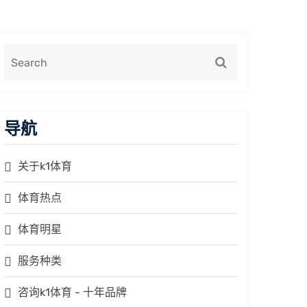
导航
关于k1体育
体育热点
体育明星
服务种类
咨询k1体育 - 十年品牌