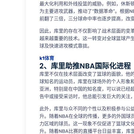
最大化利用和外线投篮的威胁。例如，休斯顿
为主要进攻武器，推动了“数据革命”。根据N
前翻了三倍，三分球命中率也逐步提高，改
因此，库里的存在不仅影响了战术层面的变
越来越重要的技术。这一转变对全球篮球产
球及快速进攻模式靠拢。
k1体育
2、库里助推NBA国际化进程
库里不仅在技术层面改变了篮球的面貌，他的
球知名的运动员，库里在球场外的个人形象和
亚洲，特别是在中国的知名度，可以说已经超
告中或接受采访时，他总能引发巨大的关注，
此外，库里与众不同的个性以及积极参与公益
升。随着NBA在全球的传播，更多的外国球
力区域的球员。这一现象不仅促进了篮球文
升。随着NBA比赛的直播平台日益丰富，库