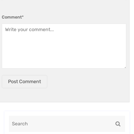
Comment
*
Post Comment