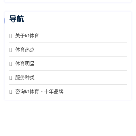
导航
关于k1体育
体育热点
体育明星
服务种类
咨询k1体育 - 十年品牌