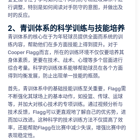
行调整，特别是如何阅读对手防守的意图，并做出及
时的反应。
2、青训体系的科学训练与技能培养
青训体系的核心在于为年轻球员提供全面而系统的训
练内容，帮助他们在多方面技能上得到提升。对于
Cooper Flagg而言，所在的训练环境不仅仅要培养其
身体素质，更要在技术、战术、心理等多个层面进行
综合考量。科学的训练体系能够帮助球员在各个方面
得到均衡发展，防止出现单一技能的瓶颈。
首先，青训体系中的基础技能训练至关重要，Flagg需
不断强化其球场上的基本动作，如投篮、传球、运球
等，并加大对核心技术的专项训练。通过视频分析与
技术反馈，Flagg可以更直观地了解自己的优劣势，进
而加以改进。这种科学的技术训练方法不仅提高了效
率，还能帮助Flagg在比赛中减少失误，增强比赛中的
表现稳定性。