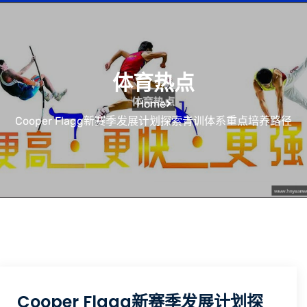
体育热点
Home
Cooper Flagg新赛季发展计划探索青训体系重点培养路径
Cooper Flagg新赛季发展计划探