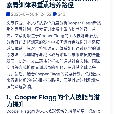
索青训体系重点培养路径
2025-07-30 14:24:52
243
文章摘要：本文将从多个角度分析Cooper Flagg新赛
季的发展计划，探索青训体系中重点培养路径。首
先，文章将聚焦于Cooper Flagg的个人技能与潜力，
分析其在即将到来的赛季中如何进行自我提升与适应
球队体系。其次，将探讨青训体系如何通过科学的训
练方法、心理辅导与战术教育来塑造未来球员的全能
发展。此外，文章还将分析如何通过社会实践、国际
交流等方式扩展青训球员的视野，提升其全球竞争
力。最后，结合Cooper Flagg的发展计划，总结出未
来青训体系的核心目标与路径，展望其对篮球职业生
涯的深远影响。
1、Cooper Flagg的个人技能与潜
力提升
Cooper Flagg作为未来篮球领域的璀璨新星，凭借其