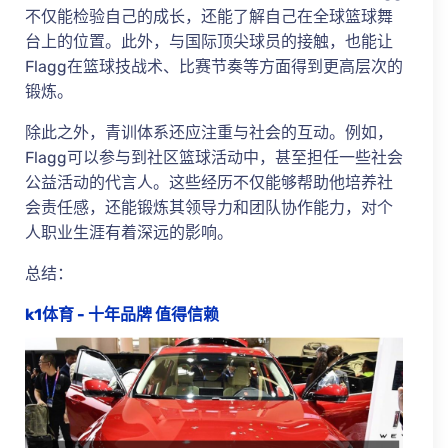
不仅能检验自己的成长，还能了解自己在全球篮球舞
台上的位置。此外，与国际顶尖球员的接触，也能让
Flagg在篮球技战术、比赛节奏等方面得到更高层次的
锻炼。
除此之外，青训体系还应注重与社会的互动。例如，
Flagg可以参与到社区篮球活动中，甚至担任一些社会
公益活动的代言人。这些经历不仅能够帮助他培养社
会责任感，还能锻炼其领导力和团队协作能力，对个
人职业生涯有着深远的影响。
总结：
k1体育 - 十年品牌 值得信赖