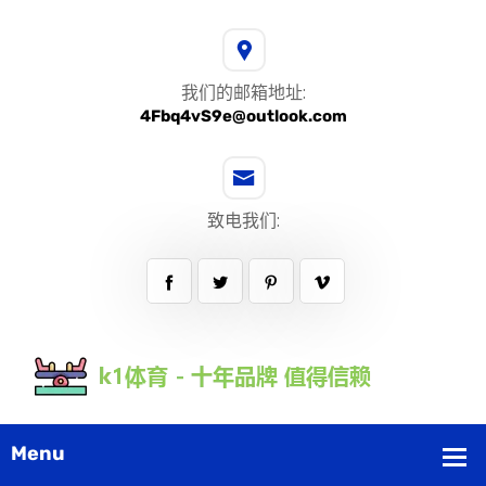
我们的邮箱地址:
4Fbq4vS9e@outlook.com
致电我们: