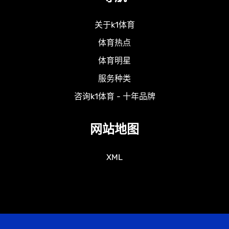
关于k1体育
体育热点
体育明星
服务种类
咨询k1体育 - 十年品牌
网站地图
XML