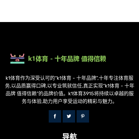
k1体育作为深受认可的“k1体育 - 十年品牌”,十年专注体育服
务,以品质赢得口碑,以专业筑就信任,真正实现“k1体育 - 十年
品牌 值得信赖”的品牌价值。k1体育3915将持续以卓越的服
务与体验,助力用户享受运动的精彩与魅力。
导航