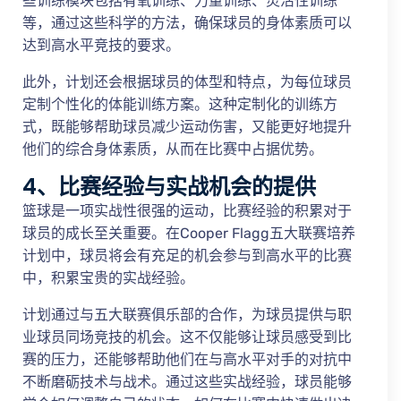
些训练模块包括有氧训练、力量训练、灵活性训练
等，通过这些科学的方法，确保球员的身体素质可以
达到高水平竞技的要求。
此外，计划还会根据球员的体型和特点，为每位球员
定制个性化的体能训练方案。这种定制化的训练方
式，既能够帮助球员减少运动伤害，又能更好地提升
他们的综合身体素质，从而在比赛中占据优势。
4、比赛经验与实战机会的提供
篮球是一项实战性很强的运动，比赛经验的积累对于
球员的成长至关重要。在Cooper Flagg五大联赛培养
计划中，球员将会有充足的机会参与到高水平的比赛
中，积累宝贵的实战经验。
计划通过与五大联赛俱乐部的合作，为球员提供与职
业球员同场竞技的机会。这不仅能够让球员感受到比
赛的压力，还能够帮助他们在与高水平对手的对抗中
不断磨砺技术与战术。通过这些实战经验，球员能够