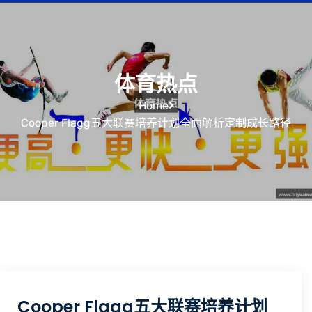
体育热点
Home
Cooper Flagg五大联赛培养计划全面解析定制成长路径
Cooper Flagg五大联赛培养计划