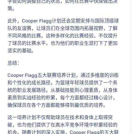
学会如何调整自己的状态，如何在比赛中快速做出决
策。
此外，Cooper Flagg计划还会定期安排与国际顶级球
队的友谊赛，让球员们在全球范围内拓展视野，了解
不同风格的比赛。这种多样化的比赛经验，不仅提升
了球员的比赛水平，也为他们的职业生涯打下了更加
坚实的基础。
总结：
Cooper Flagg五大联赛培养计划，通过多维度的训练
和个性化的成长路径，为篮球年轻球员提供了一个系
统的职业发展路径。从基础技能到心理素质，从身体
素质到实战经验的积累，每个方面都经过精心设计，
确保球员在各个方面都能够得到最优质的培养。
这一培养计划不仅帮助球员在技术和身体上取得突
破，也为他们提供了在高水平竞争环境中积累经验的
机会。随着计划的深入实施，Cooper Flagg的五大联