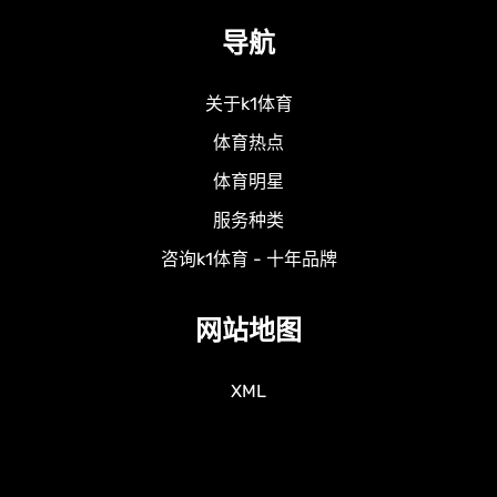
导航
关于k1体育
体育热点
体育明星
服务种类
咨询k1体育 - 十年品牌
网站地图
XML