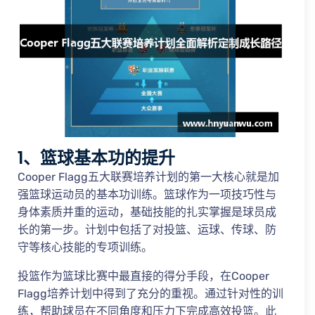
1、篮球基本功的提升
Cooper Flagg五大联赛培养计划的第一大核心就是加
强篮球运动员的基本功训练。篮球作为一项技巧性与
身体素质并重的运动，基础技能的扎实掌握是球员成
长的第一步。计划中包括了对投篮、运球、传球、防
守等核心技能的专项训练。
投篮作为篮球比赛中最直接的得分手段，在Cooper
Flagg培养计划中得到了充分的重视。通过针对性的训
练，帮助球员在不同角度和压力下完成高效投篮。此