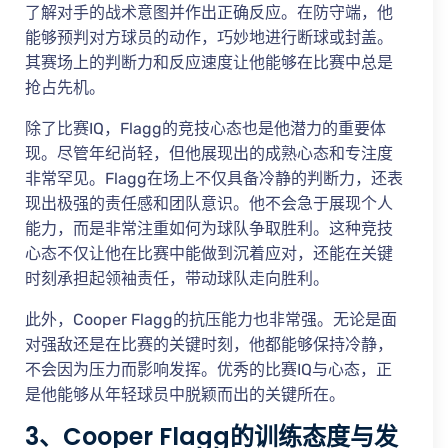
了解对手的战术意图并作出正确反应。在防守端，他
能够预判对方球员的动作，巧妙地进行断球或封盖。
其赛场上的判断力和反应速度让他能够在比赛中总是
抢占先机。
除了比赛IQ，Flagg的竞技心态也是他潜力的重要体
现。尽管年纪尚轻，但他展现出的成熟心态和专注度
非常罕见。Flagg在场上不仅具备冷静的判断力，还表
现出极强的责任感和团队意识。他不会急于展现个人
能力，而是非常注重如何为球队争取胜利。这种竞技
心态不仅让他在比赛中能做到沉着应对，还能在关键
时刻承担起领袖责任，带动球队走向胜利。
此外，Cooper Flagg的抗压能力也非常强。无论是面
对强敌还是在比赛的关键时刻，他都能够保持冷静，
不会因为压力而影响发挥。优秀的比赛IQ与心态，正
是他能够从年轻球员中脱颖而出的关键所在。
3、Cooper Flagg的训练态度与发