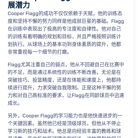
展潜力
Cooper Flagg的成功不仅仅依赖于天赋，他的训练态
度和坚持不懈的努力同样是他成就巨星的基础。Flagg
在训练中表现出了极高的专注度和自律性。他对自己
的训练有着明确的规划和目标，并且严格按照训练计
划执行。从球场上的基本功到身体素质的提升，他都
非常重视每一个细节的打磨。
Flagg尤其注重自己的弱点，他从不回避自己在比赛中
的不足，而是通过系统性的训练不断改善。无论是在
突破技巧、投篮精度，还是在体能和速度上，他都持
续进行提升，力求突破自我限制。正是这种不懈的努
力和对自己高标准的要求，让Flagg在同龄球员中迅速
成长。
另外，Cooper Flagg的学习能力也是他快速进步的一
个关键因素。虽然他已经是顶级球员，但他从不停止
学习新的技巧和战术。他总是向经验丰富的教练和球