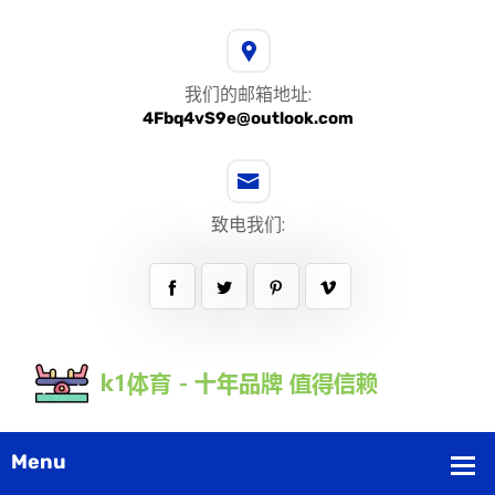
我们的邮箱地址:
4Fbq4vS9e@outlook.com
致电我们: