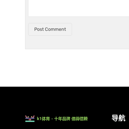
Post Comment
导航