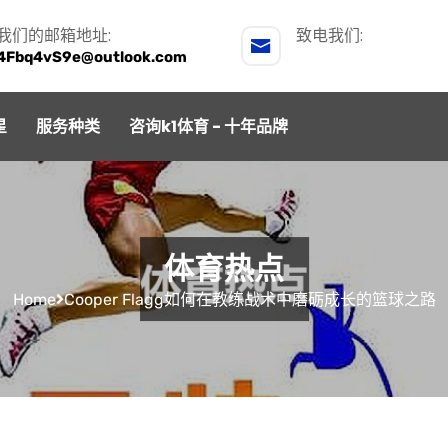
我们的邮箱地址:
致电我们:
4Fbq4vS9e@outlook.com
星
服务种类
咨询k1体育 - 十年品牌
体育热点
Home
Cooper Flagg如何在教练战术中磨砺成长的篮球之路